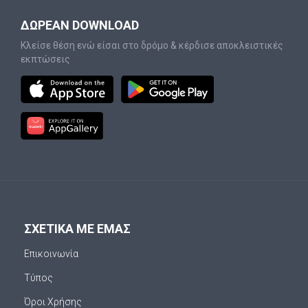
ΔΩΡΕΑΝ DOWNLOAD
Κλείσε θέση ενώ είσαι στο δρόμο & κέρδισε αποκλειστικές
εκπτώσεις
ΣΧΕΤΙΚΑ ΜΕ ΕΜΑΣ
Επικοινωνία
Τύπος
Όροι Χρήσης