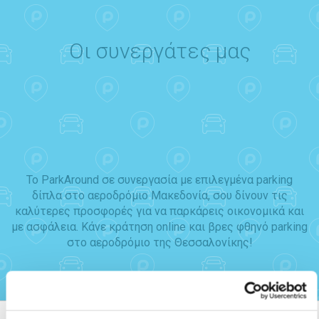
Οι συνεργάτες μας
Το ParkAround σε συνεργασία με επιλεγμένα parking
δίπλα στο αεροδρόμιο Μακεδονία, σου δίνουν τις
καλύτερες προσφορές για να παρκάρεις οικονομικά και
με ασφάλεια. Κάνε κράτηση online και βρες φθηνό parking
στο αεροδρόμιο της Θεσσαλονίκης!