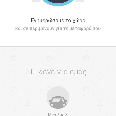
Ενημερώσαμε το χώρο
και σε περιμένουν για τη μεταφορά σου
Tι λένε για εμάς
Μιχάλης Σ.