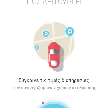
ΠΩΣ ΛΕΙΤΟΥΡΓΕΙ
Σύγκρινε τις τιμές & υπηρεσίες
των συνεργαζόμενων χώρων στάθμευσης