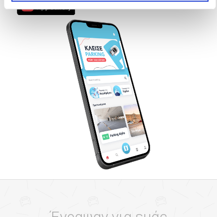
Έγραψαν για εμάς