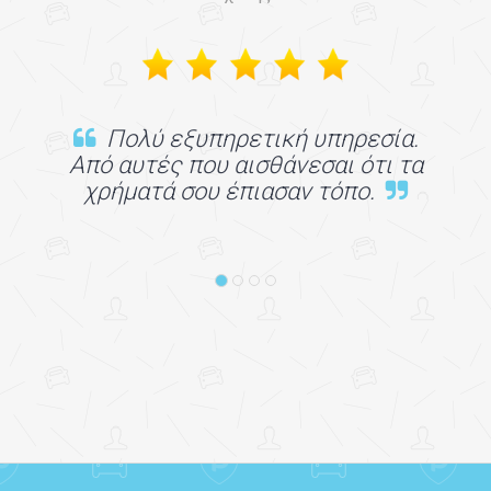
Πολύ εξυπηρετική υπηρεσία.
Από αυτές που αισθάνεσαι ότι τα
χρήματά σου έπιασαν τόπο.