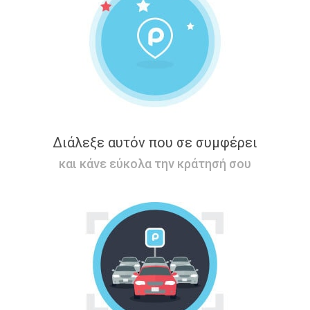
Διάλεξε αυτόν που σε συμφέρει
και κάνε εύκολα την κράτησή σου