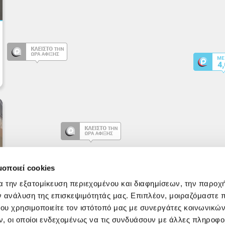
μοποιεί cookies
α την εξατομίκευση περιεχομένου και διαφημίσεων, την παροχ
ν ανάλυση της επισκεψιμότητάς μας. Επιπλέον, μοιραζόμαστε 
ου χρησιμοποιείτε τον ιστότοπό μας με συνεργάτες κοινωνικώ
, οι οποίοι ενδεχομένως να τις συνδυάσουν με άλλες πληροφο