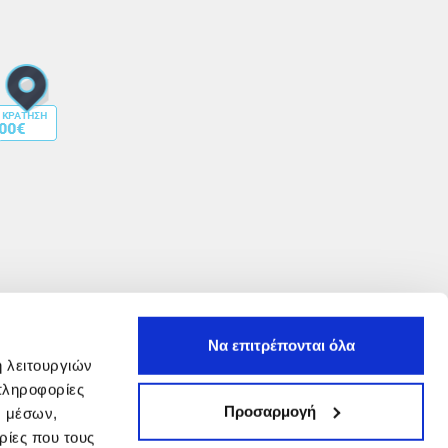
Να επιτρέπονται όλα
ή λειτουργιών
πληροφορίες
Προσαρμογή
ν μέσων,
ρίες που τους