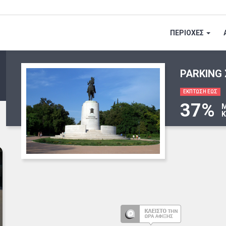
ΠΕΡΙΟΧΕΣ
PARKING
ΕΚΠΤΩΣΗ ΕΩΣ
37%
Μ