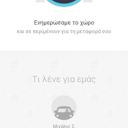
Ενημερώσαμε το χώρο
και σε περιμένουν για τη μεταφορά σου
Tι λένε για εμάς
Μιχάλης Σ.