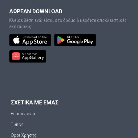
ΔΩΡΕΑΝ DOWNLOAD
Κλείσε θέση ενώ είσαι στο δρόμο & κέρδισε αποκλειστικές
εκπτώσεις
ΣΧΕΤΙΚΑ ΜΕ ΕΜΑΣ
Επικοινωνία
Τύπος
Όροι Χρήσης