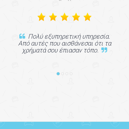
Πολύ εξυπηρετική υπηρεσία.
Από αυτές που αισθάνεσαι ότι τα
χρήματά σου έπιασαν τόπο.