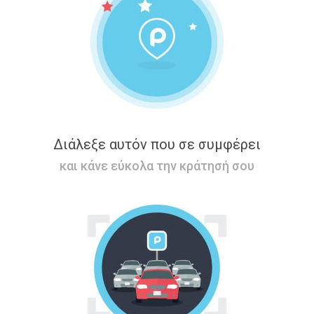
Διάλεξε αυτόν που σε συμφέρει
και κάνε εύκολα την κράτησή σου