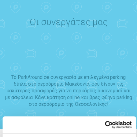
Οι συνεργάτες μας
Το ParkAround σε συνεργασία με επιλεγμένα parking
δίπλα στο αεροδρόμιο Μακεδονία, σου δίνουν τις
καλύτερες προσφορές για να παρκάρεις οικονομικά και
με ασφάλεια. Κάνε κράτηση online και βρες φθηνό parking
στο αεροδρόμιο της Θεσσαλονίκης!