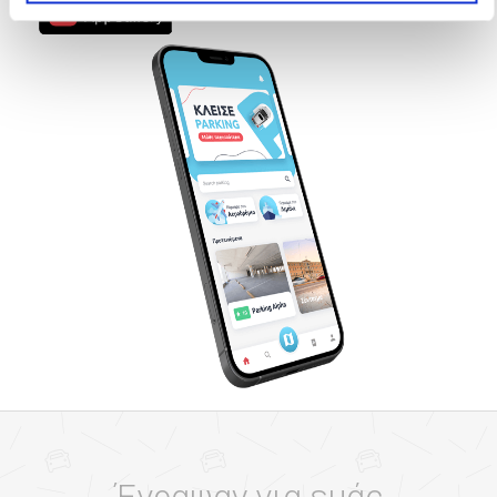
Έγραψαν για εμάς