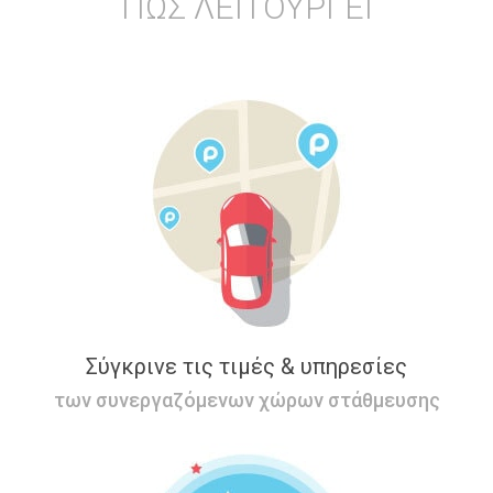
ΠΩΣ ΛΕΙΤΟΥΡΓΕΙ
Σύγκρινε τις τιμές & υπηρεσίες
των συνεργαζόμενων χώρων στάθμευσης