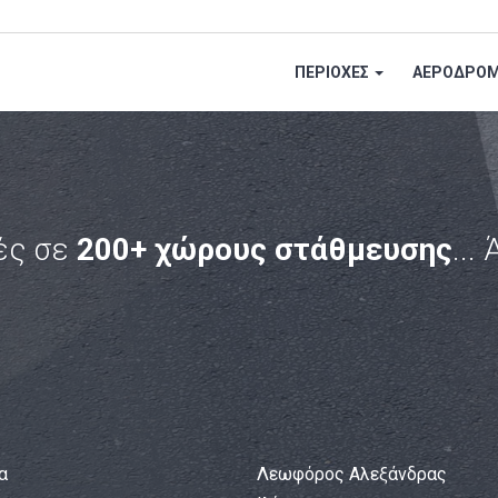
ΠΕΡΙΟΧΕΣ
ΑΕΡΟΔΡΟΜ
ές σε
200+ χώρους στάθμευσης
...
α
Λεωφόρος Αλεξάνδρας