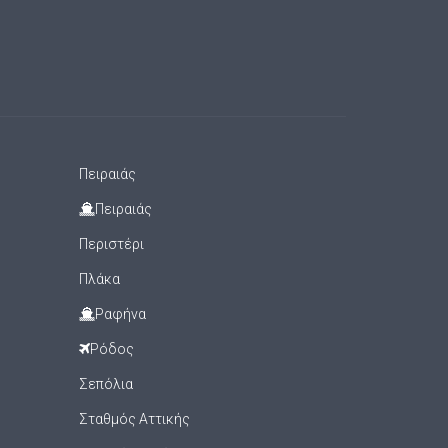
Πειραιάς
Πειραιάς
Περιστέρι
Πλάκα
Ραφήνα
Ρόδος
Σεπόλια
Σταθμός Αττικής