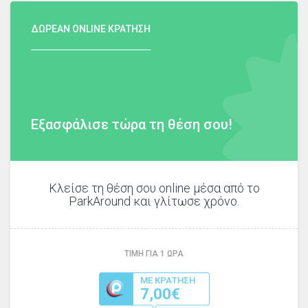
ΔΩΡΕΑΝ ONLINE ΚΡΑΤΗΣΗ
Εξασφάλισε τώρα τη θέση σου!
Κλείσε τη θέση σου online μέσα από το
ParkAround και γλίτωσε χρόνο.
ΤΙΜΗ ΓΙΑ
1
ΩΡΑ
ΜΕ ΚΡΑΤΗΣΗ
7,00€