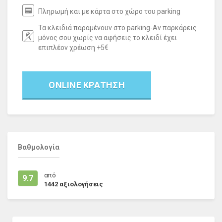
Πληρωμή και με κάρτα στο χώρο του parking
Τα κλειδιά παραμένουν στο parking-Αν παρκάρεις
μόνος σου χωρίς να αφήσεις το κλειδί έχει
επιπλέον χρέωση +5€
ONLINE ΚΡΑΤΗΣΗ
Βαθμολογία
από
9.7
1442
αξιολογήσεις