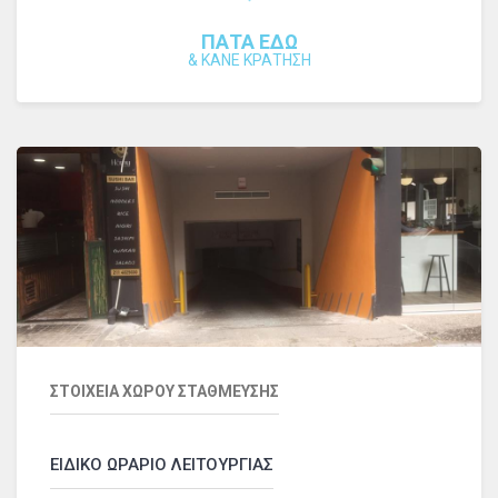
ΠΑΤΑ ΕΔΩ
&
ΚΑΝΕ ΚΡΑΤΗΣΗ
ΣΤΟΙΧΕΙΑ ΧΩΡΟΥ ΣΤΑΘΜΕΥΣΗΣ
ΕΙΔΙΚΟ ΩΡΑΡΙΟ ΛΕΙΤΟΥΡΓΙΑΣ