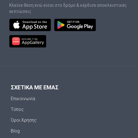
Κλείσε θέση ενώ είσαι στο δρόμο & κέρδισε αποκλειστικές
εκπτώσεις
ΣΧΕΤΙΚΑ ΜΕ ΕΜΑΣ
Επικοινωνία
Τύπος
Όροι Χρήσης
Blog