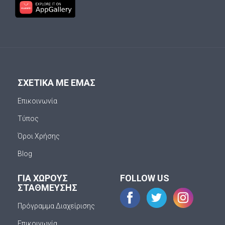
ΣΧΕΤΙΚΑ ΜΕ ΕΜΑΣ
Επικοινωνία
Τύπος
Όροι Χρήσης
Blog
ΓΙΑ ΧΩΡΟΥΣ
FOLLOW US
ΣΤΑΘΜΕΥΣΗΣ
Πρόγραμμα Διαχείρισης
Επικοινωνία