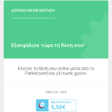
ΔΩΡΕΑΝ ONLINE ΚΡΑΤΗΣΗ
Εξασφάλισε τώρα τη θέση σου!
Κλείσε τη θέση σου online μέσα από το
ParkAround και γλίτωσε χρόνο.
ΤΙΜΗ ΓΙΑ
1
ΩΡΑ
ΜΕ ΚΡΑΤΗΣΗ
5,50€