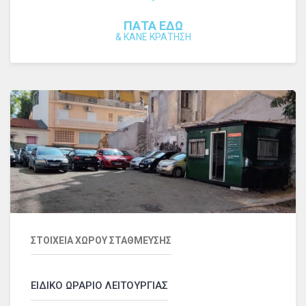
ΠΑΤΑ ΕΔΩ
&
ΚΑΝΕ ΚΡΑΤΗΣΗ
ΣΤΟΙΧΕΙΑ ΧΩΡΟΥ ΣΤΑΘΜΕΥΣΗΣ
ΕΙΔΙΚΟ ΩΡΑΡΙΟ ΛΕΙΤΟΥΡΓΙΑΣ