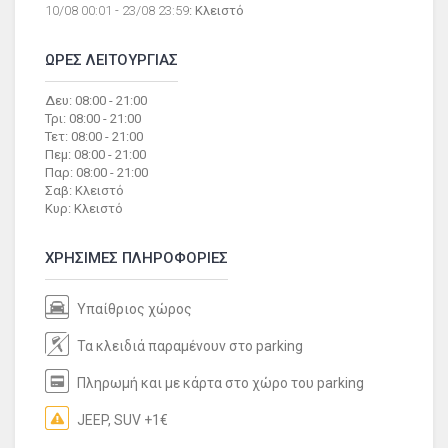
10/08 00:01 - 23/08 23:59
: Κλειστό
ΩΡΕΣ ΛΕΙΤΟΥΡΓΙΑΣ
Δευ: 08:00 - 21:00
Τρι: 08:00 - 21:00
Τετ: 08:00 - 21:00
Πεμ: 08:00 - 21:00
Παρ: 08:00 - 21:00
Σαβ: Κλειστό
Κυρ: Κλειστό
ΧΡΗΣΙΜΕΣ ΠΛΗΡΟΦΟΡΙΕΣ
Υπαίθριος χώρος
Τα κλειδιά παραμένουν στο parking
Πληρωμή και με κάρτα στο χώρο του parking
JEEP, SUV +1€