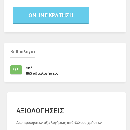
ONLINE ΚΡΑΤΗΣΗ
Βαθμολογία
από
9.9
865
αξιολογήσεις
ΑΞΙΟΛΟΓΗΣΕΙΣ
Δες πρόσφατες αξιολογήσεις από άλλους χρήστες