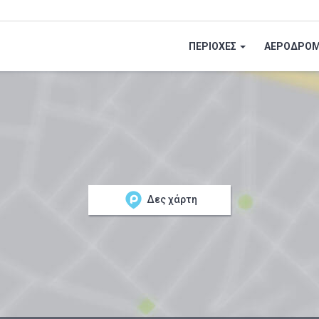
ΠΕΡΙΟΧΕΣ
ΑΕΡΟΔΡΟΜ
Δες χάρτη