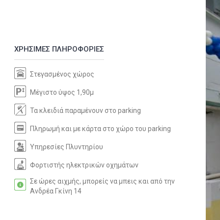
ΧΡΗΣΙΜΕΣ ΠΛΗΡΟΦΟΡΙΕΣ
Στεγασμένος χώρος
Μέγιστο ύψος 1,90μ
Τα κλειδιά παραμένουν στο parking
Πληρωμή και με κάρτα στο χώρο του parking
Υπηρεσίες Πλυντηρίου
Φορτιστής ηλεκτρικών οχημάτων
Σε ώρες αιχμής, μπορείς να μπεις και από την
Ανδρέα Γκίνη 14