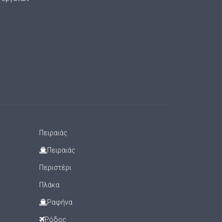
Πειραιάς
Πειραιάς
Περιστέρι
Πλάκα
Ραφήνα
Ρόδος