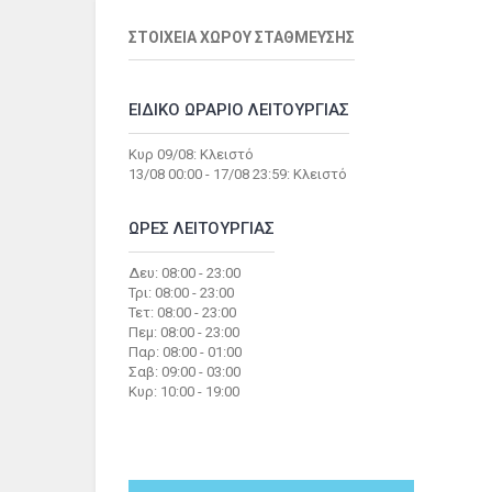
ΣΤΟΙΧΕΙΑ ΧΩΡΟΥ ΣΤΑΘΜΕΥΣΗΣ
ΕΙΔΙΚΟ ΩΡΑΡΙΟ ΛΕΙΤΟΥΡΓΙΑΣ
Κυρ 09/08: Κλειστό
13/08 00:00 - 17/08 23:59: Κλειστό
ΩΡΕΣ ΛΕΙΤΟΥΡΓΙΑΣ
Δευ: 08:00 - 23:00
Τρι: 08:00 - 23:00
Τετ: 08:00 - 23:00
Πεμ: 08:00 - 23:00
Παρ: 08:00 - 01:00
Σαβ: 09:00 - 03:00
Κυρ: 10:00 - 19:00