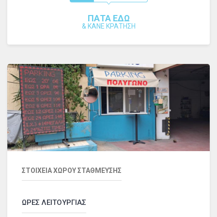
ΠΑΤΑ ΕΔΩ
&
ΚΑΝΕ ΚΡΑΤΗΣΗ
ΣΤΟΙΧΕΙΑ ΧΩΡΟΥ ΣΤΑΘΜΕΥΣΗΣ
ΩΡΕΣ ΛΕΙΤΟΥΡΓΙΑΣ