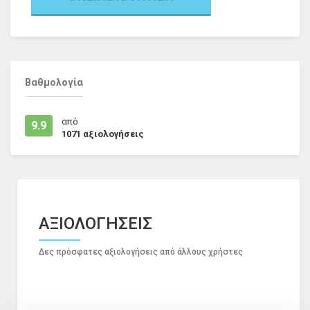
Βαθμολογία
από
9.9
1071
αξιολογήσεις
ΑΞΙΟΛΟΓΗΣΕΙΣ
Δες πρόσφατες αξιολογήσεις από άλλους χρήστες