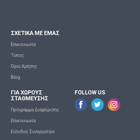
ΣΧΕΤΙΚΑ ΜΕ ΕΜΑΣ
Επικοινωνία
Τύπος
Όροι Χρήσης
Blog
ΓΙΑ ΧΩΡΟΥΣ
FOLLOW US
ΣΤΑΘΜΕΥΣΗΣ
Πρόγραμμα Διαχείρισης
Επικοινωνία
Είσοδος Συνεργατών