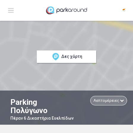
Δες χάρτη
Parking
Λεπτομέρειες
Πολύγωνο
Πέραν 6 Δικαστήρια Ευελπίδων