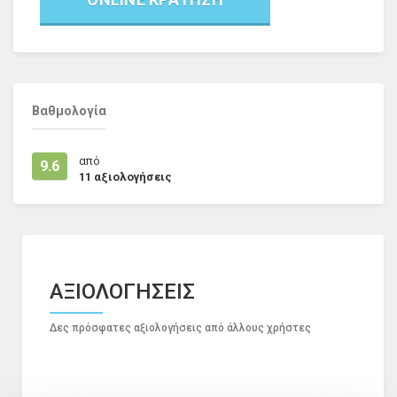
Βαθμολογία
από
9.6
11
αξιολογήσεις
ΑΞΙΟΛΟΓΗΣΕΙΣ
Δες πρόσφατες αξιολογήσεις από άλλους χρήστες