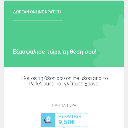
ΔΩΡΕΑΝ ONLINE ΚΡΑΤΗΣΗ
Εξασφάλισε τώρα τη θέση σου!
Κλείσε τη θέση σου online μέσα από το
ParkAround και γλίτωσε χρόνο.
ΤΙΜΗ ΓΙΑ
1
ΩΡΑ
ΜΕ ΚΡΑΤΗΣΗ
9,50€