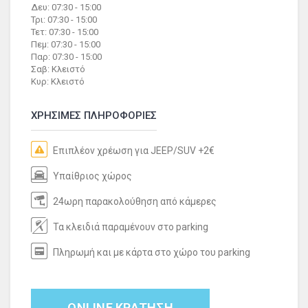
Δευ: 07:30 - 15:00
Τρι: 07:30 - 15:00
Τετ: 07:30 - 15:00
Πεμ: 07:30 - 15:00
Παρ: 07:30 - 15:00
Σαβ: Κλειστό
Κυρ: Κλειστό
ΧΡΗΣΙΜΕΣ ΠΛΗΡΟΦΟΡΙΕΣ
Επιπλέον χρέωση για JEEP/SUV +2€
Υπαίθριος χώρος
24ωρη παρακολούθηση από κάμερες
Τα κλειδιά παραμένουν στο parking
Πληρωμή και με κάρτα στο χώρο του parking
ONLINE ΚΡΑΤΗΣΗ