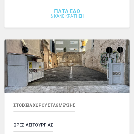
ΠΑΤΑ ΕΔΩ
&
ΚΑΝΕ ΚΡΑΤΗΣΗ
ΣΤΟΙΧΕΙΑ ΧΩΡΟΥ ΣΤΑΘΜΕΥΣΗΣ
ΩΡΕΣ ΛΕΙΤΟΥΡΓΙΑΣ