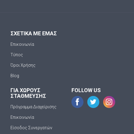
ΣΧΕΤΙΚΑ ΜΕ ΕΜΑΣ
Επικοινωνία
Τύπος
Όροι Χρήσης
Blog
ΓΙΑ ΧΩΡΟΥΣ
FOLLOW US
ΣΤΑΘΜΕΥΣΗΣ
Πρόγραμμα Διαχείρισης
Επικοινωνία
Είσοδος Συνεργατών