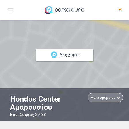
Δες χάρτη
Hondos Center
Λεπτομέρειες
Αμαρουσίου
Βασ. Σοφίας 29-33