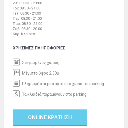
Δευ: 08:30 - 21:00
Τρι: 08:30 - 21:00
Τετ: 08:30 - 21:00
Πεμ: 08:30 - 21:00
Παρ: 08:30 - 21:00
Σαβ: 08:30 - 20:00
Κυρ: Κλειστό
ΧΡΗΣΙΜΕΣ ΠΛΗΡΟΦΟΡΙΕΣ
Στεγασμένος χώρος
Μέγιστο ύψος 2,30μ
Πληρωμή και με κάρτα στο χώρο του parking
Τα κλειδιά παραμένουν στο parking
ONLINE ΚΡΑΤΗΣΗ