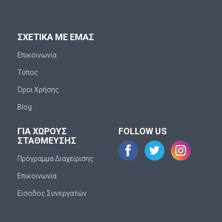
ΣΧΕΤΙΚΑ ΜΕ ΕΜΑΣ
Επικοινωνία
Τύπος
Όροι Χρήσης
Blog
ΓΙΑ ΧΩΡΟΥΣ
FOLLOW US
ΣΤΑΘΜΕΥΣΗΣ
Πρόγραμμα Διαχείρισης
Επικοινωνία
Είσοδος Συνεργατών