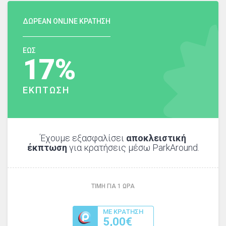
ΔΩΡΕΑΝ ONLINE ΚΡΑΤΗΣΗ
ΕΩΣ
17%
ΕΚΠΤΩΣΗ
Έχουμε εξασφαλίσει
αποκλειστική
έκπτωση
για κρατήσεις μέσω ParkAround.
ΤΙΜΗ ΓΙΑ
1
ΩΡΑ
ΜΕ ΚΡΑΤΗΣΗ
5,00€