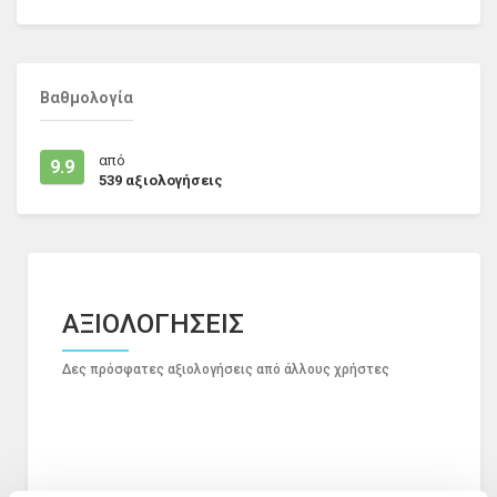
Βαθμολογία
από
9.9
539
αξιολογήσεις
ΑΞΙΟΛΟΓΗΣΕΙΣ
Δες πρόσφατες αξιολογήσεις από άλλους χρήστες