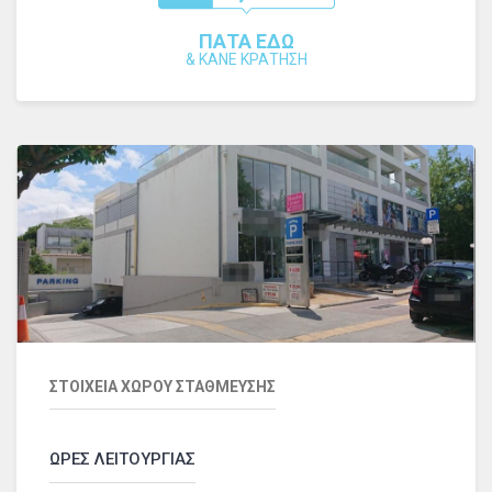
ΠΑΤΑ ΕΔΩ
&
ΚΑΝΕ ΚΡΑΤΗΣΗ
ΣΤΟΙΧΕΙΑ ΧΩΡΟΥ ΣΤΑΘΜΕΥΣΗΣ
ΩΡΕΣ ΛΕΙΤΟΥΡΓΙΑΣ