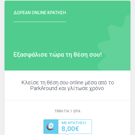
ΔΩΡΕΑΝ ONLINE ΚΡΑΤΗΣΗ
Εξασφάλισε τώρα τη θέση σου!
Κλείσε τη θέση σου online μέσα από το
ParkAround και γλίτωσε χρόνο.
ΤΙΜΗ ΓΙΑ
1
ΩΡΑ
ΜΕ ΚΡΑΤΗΣΗ
8,00€