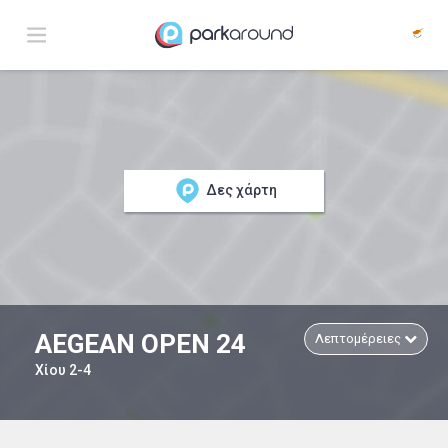
Δες χάρτη
AEGEAN OPEN 24
Λεπτομέρειες
Χίου 2-4