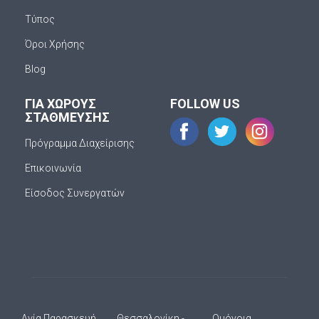
Τύπος
Όροι Χρήσης
Blog
ΓΙΑ ΧΩΡΟΥΣ
FOLLOW US
ΣΤΑΘΜΕΥΣΗΣ
Πρόγραμμα Διαχείρισης
Επικοινωνία
Είσοδος Συνεργατών
Αγία Παρασκευή
Θεσσαλονίκη -
Ομόνοια