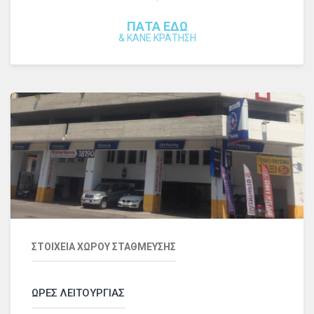
ΠΑΤΑ ΕΔΩ
&
ΚΑΝΕ ΚΡΑΤΗΣΗ
ΣΤΟΙΧΕΙΑ ΧΩΡΟΥ ΣΤΑΘΜΕΥΣΗΣ
ΩΡΕΣ ΛΕΙΤΟΥΡΓΙΑΣ