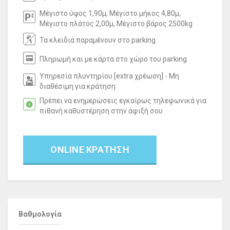
Μέγιστο ύψος 1,90μ, Μέγιστο μήκος 4,80μ,
Μέγιστο πλάτος 2,00μ, Μέγιστο βάρος 2500kg
Τα κλειδιά παραμένουν στο parking
Πληρωμή και με κάρτα στο χώρο του parking
Υπηρεσία πλυντηρίου [extra χρέωση] - Μη
διαθέσιμη για κράτηση
Πρέπει να ενημερώσεις εγκαίρως τηλεφωνικά για
πιθανή καθυστέρηση στην άφιξή σου
ONLINE ΚΡΑΤΗΣΗ
Βαθμολογία