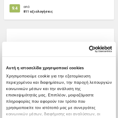
από
9.4
811
αξιολογήσεις
ΑΞΙΟΛΟΓΗΣΕΙΣ
Δες πρόσφατες αξιολογήσεις από άλλους χρήστες
Αυτή η ιστοσελίδα χρησιμοποιεί cookies
Χρησιμοποιούμε cookie για την εξατομίκευση
περιεχομένου και διαφημίσεων, την παροχή λειτουργιών
κοινωνικών μέσων και την ανάλυση της
επισκεψιμότητάς μας. Επιπλέον, μοιραζόμαστε
πληροφορίες που αφορούν τον τρόπο που
χρησιμοποιείτε τον ιστότοπό μας με συνεργάτες
κοινωνικών μέσων, διαφήμισης και αναλύσεων, οι