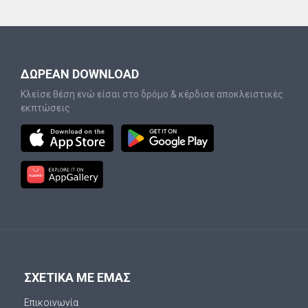
ΔΩΡΕΑΝ DOWNLOAD
Κλείσε θέση ενώ είσαι στο δρόμο & κέρδισε αποκλειστικές
εκπτώσεις
ΣΧΕΤΙΚΑ ΜΕ ΕΜΑΣ
Επικοινωνία