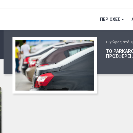
ΠΕΡΙΟΧΕΣ
Ο χώρος στάθ
ΤΟ PARKARO
ΠΡΟΣΦΕΡΕΙ 