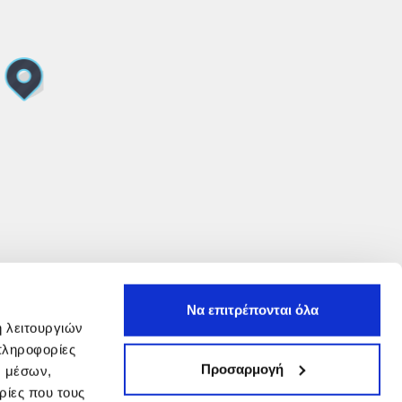
Να επιτρέπονται όλα
ή λειτουργιών
πληροφορίες
Προσαρμογή
ν μέσων,
ρίες που τους