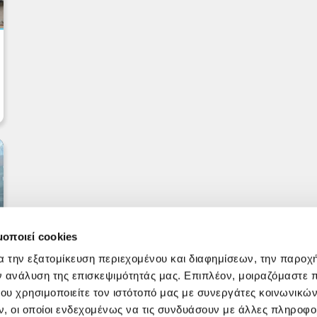
μοποιεί cookies
α την εξατομίκευση περιεχομένου και διαφημίσεων, την παροχ
ν ανάλυση της επισκεψιμότητάς μας. Επιπλέον, μοιραζόμαστε 
ου χρησιμοποιείτε τον ιστότοπό μας με συνεργάτες κοινωνικώ
, οι οποίοι ενδεχομένως να τις συνδυάσουν με άλλες πληροφο