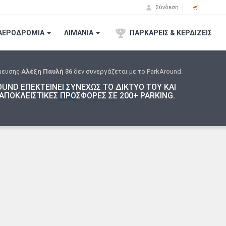
Σύνδεση
ΑΕΡΟΔΡΟΜΙA
ΛΙΜΑΝΙΑ
ΠΑΡΚΑΡΕΙΣ & ΚΕΡΔΙΖΕΙΣ
μευσης
Αλέξη Παυλή 36
δεν συνεργάζεται με το ParkAround.
UND ΕΠΕΚΤΕΙΝΕΙ ΣΥΝΕΧΩΣ ΤΟ ΔΙΚΤΥΟ ΤΟΥ ΚΑΙ
ΑΠΟΚΛΕΙΣΤΙΚΕΣ ΠΡΟΣΦΟΡΕΣ ΣΕ 200+ PARKING.