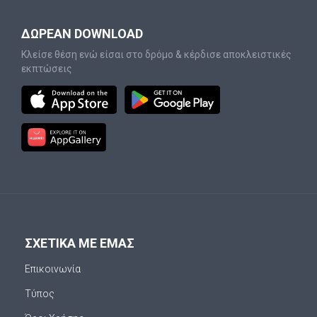
ΔΩΡΕΑΝ DOWNLOAD
Κλείσε θέση ενώ είσαι στο δρόμο & κέρδισε αποκλειστικές
εκπτώσεις
ΣΧΕΤΙΚΑ ΜΕ ΕΜΑΣ
Επικοινωνία
Τύπος