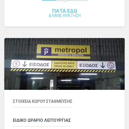
ΠΑΤΑ ΕΔΩ
&
ΚΑΝΕ ΚΡΑΤΗΣΗ
ΣΤΟΙΧΕΙΑ ΧΩΡΟΥ ΣΤΑΘΜΕΥΣΗΣ
ΕΙΔΙΚΟ ΩΡΑΡΙΟ ΛΕΙΤΟΥΡΓΙΑΣ