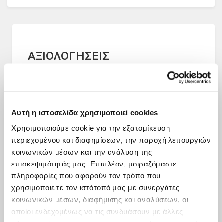
ΑΞΙΟΛΟΓΗΣΕΙΣ
Δες πρόσφατες αξιολογήσεις από άλλους χρήστες
Αυτή η ιστοσελίδα χρησιμοποιεί cookies
Χρησιμοποιούμε cookie για την εξατομίκευση
περιεχομένου και διαφημίσεων, την παροχή λειτουργιών
κοινωνικών μέσων και την ανάλυση της
επισκεψιμότητάς μας. Επιπλέον, μοιραζόμαστε
πληροφορίες που αφορούν τον τρόπο που
χρησιμοποιείτε τον ιστότοπό μας με συνεργάτες
κοινωνικών μέσων, διαφήμισης και αναλύσεων, οι
οποίοι ενδεχομένως να τις συνδυάσουν με άλλες