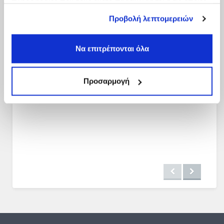
πληροφορίες που τους έχετε παραχωρήσει ή τις οποίες
έχουν συλλέξει σε σχέση με την από μέρους σας χρήση
Προβολή λεπτομερειών
των υπηρεσιών τους.
Να επιτρέπονται όλα
Προσαρμογή