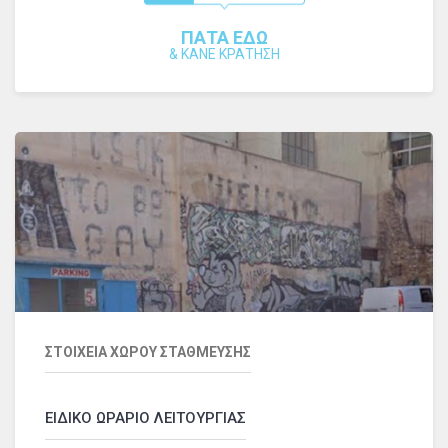
ΠΑΤΑ ΕΔΩ
&
ΚΑΝΕ ΚΡΑΤΗΣΗ
ΣΤΟΙΧΕΙΑ ΧΩΡΟΥ ΣΤΑΘΜΕΥΣΗΣ
ΕΙΔΙΚΟ ΩΡΑΡΙΟ ΛΕΙΤΟΥΡΓΙΑΣ