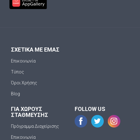
ΣΧΕΤΙΚΑ ΜΕ ΕΜΑΣ
Επικοινωνία
Τύπος
Όροι Χρήσης
Blog
ΓΙΑ ΧΩΡΟΥΣ
FOLLOW US
ΣΤΑΘΜΕΥΣΗΣ
Πρόγραμμα Διαχείρισης
Επικοινωνία