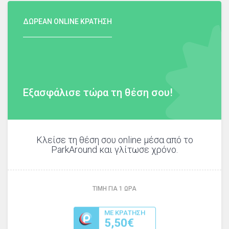
ΔΩΡΕΑΝ ONLINE ΚΡΑΤΗΣΗ
Εξασφάλισε τώρα τη θέση σου!
Κλείσε τη θέση σου online μέσα από το
ParkAround και γλίτωσε χρόνο.
ΤΙΜΗ ΓΙΑ
1
ΩΡΑ
ΜΕ ΚΡΑΤΗΣΗ
5,50€