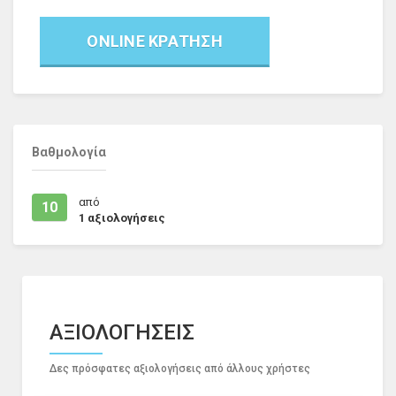
ONLINE ΚΡΑΤΗΣΗ
Βαθμολογία
από
10
1
αξιολογήσεις
ΑΞΙΟΛΟΓΗΣΕΙΣ
Δες πρόσφατες αξιολογήσεις από άλλους χρήστες