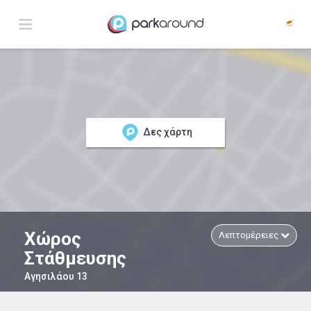
Δες χάρτη
Χώρος
Λεπτομέρειες
Στάθμευσης
Αγησιλάου 13