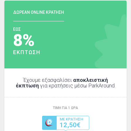
ΔΩΡΕΑΝ ONLINE ΚΡΑΤΗΣΗ
ΕΩΣ
8%
ΕΚΠΤΩΣΗ
Έχουμε εξασφαλίσει
αποκλειστική
έκπτωση
για κρατήσεις μέσω ParkAround.
ΤΙΜΗ ΓΙΑ
1
ΩΡΑ
ΜΕ ΚΡΑΤΗΣΗ
12,50€