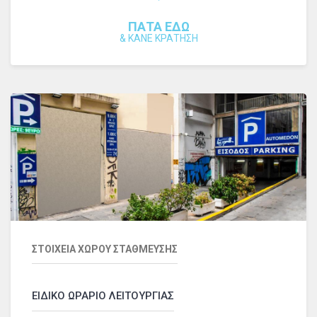
ΠΑΤΑ ΕΔΩ
&
ΚΑΝΕ ΚΡΑΤΗΣΗ
ΣΤΟΙΧΕΙΑ ΧΩΡΟΥ ΣΤΑΘΜΕΥΣΗΣ
ΕΙΔΙΚΟ ΩΡΑΡΙΟ ΛΕΙΤΟΥΡΓΙΑΣ