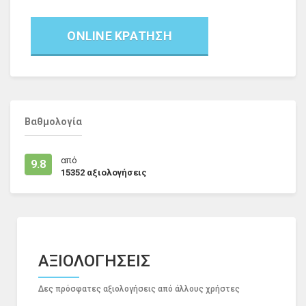
ONLINE ΚΡΑΤΗΣΗ
Βαθμολογία
από
9.8
15352
αξιολογήσεις
ΑΞΙΟΛΟΓΗΣΕΙΣ
Δες πρόσφατες αξιολογήσεις από άλλους χρήστες