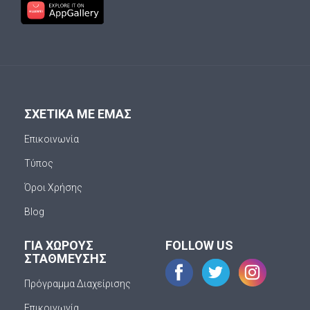
ΣΧΕΤΙΚΑ ΜΕ ΕΜΑΣ
Επικοινωνία
Τύπος
Όροι Χρήσης
Blog
ΓΙΑ ΧΩΡΟΥΣ
FOLLOW US
ΣΤΑΘΜΕΥΣΗΣ
Πρόγραμμα Διαχείρισης
Επικοινωνία