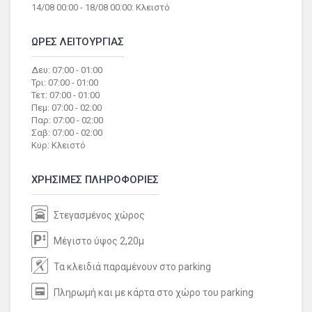
14/08 00:00 - 18/08 00:00: Κλειστό
ΩΡΕΣ ΛΕΙΤΟΥΡΓΙΑΣ
Δευ: 07:00 - 01:00
Τρι: 07:00 - 01:00
Τετ: 07:00 - 01:00
Πεμ: 07:00 - 02:00
Παρ: 07:00 - 02:00
Σαβ: 07:00 - 02:00
Κυρ: Κλειστό
ΧΡΗΣΙΜΕΣ ΠΛΗΡΟΦΟΡΙΕΣ
Στεγασμένος χώρος
Μέγιστο ύψος 2,20μ
Τα κλειδιά παραμένουν στο parking
Πληρωμή και με κάρτα στο χώρο του parking