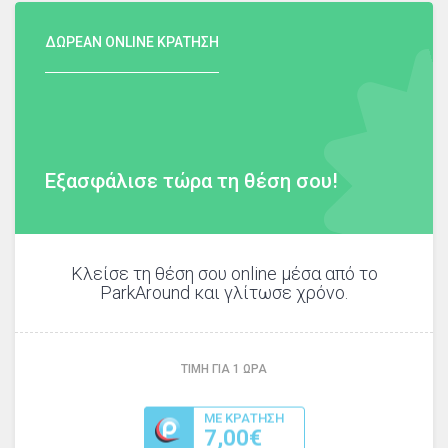
ΔΩΡΕΑΝ ONLINE ΚΡΑΤΗΣΗ
Εξασφάλισε τώρα τη θέση σου!
Κλείσε τη θέση σου online μέσα από το
ParkAround και γλίτωσε χρόνο.
ΤΙΜΗ ΓΙΑ
1
ΩΡΑ
ΜΕ ΚΡΑΤΗΣΗ
7,00€