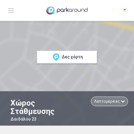
Δες χάρτη
Χώρος
Λεπτομέρειες
Στάθμευσης
Δαιδάλου 23