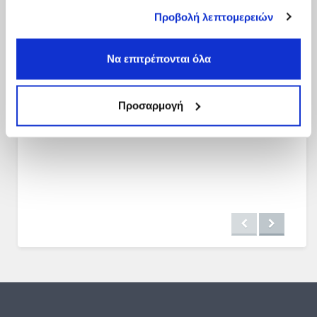
έχουν συλλέξει σε σχέση με την από μέρους σας χρήση
Προβολή λεπτομερειών
των υπηρεσιών τους.
Να επιτρέπονται όλα
Προσαρμογή