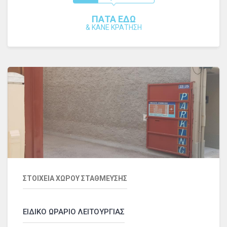
ΠΑΤΑ ΕΔΩ
&
ΚΑΝΕ ΚΡΑΤΗΣΗ
ΣΤΟΙΧΕΙΑ ΧΩΡΟΥ ΣΤΑΘΜΕΥΣΗΣ
ΕΙΔΙΚΟ ΩΡΑΡΙΟ ΛΕΙΤΟΥΡΓΙΑΣ