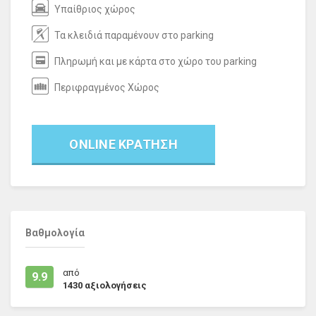
Υπαίθριος χώρος
Τα κλειδιά παραμένουν στο parking
Πληρωμή και με κάρτα στο χώρο του parking
Περιφραγμένος Χώρος
ONLINE ΚΡΑΤΗΣΗ
Βαθμολογία
από
9.9
1430
αξιολογήσεις