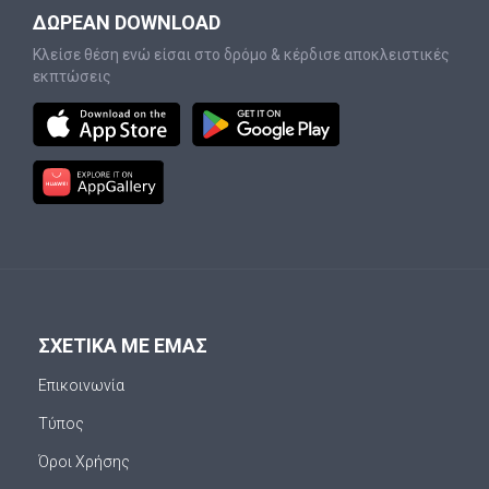
ΔΩΡΕΑΝ DOWNLOAD
Κλείσε θέση ενώ είσαι στο δρόμο & κέρδισε αποκλειστικές
εκπτώσεις
ΣΧΕΤΙΚΑ ΜΕ ΕΜΑΣ
Επικοινωνία
Τύπος
Όροι Χρήσης