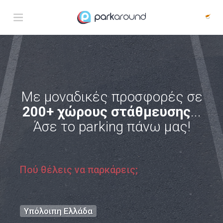
Με μοναδικές προσφορές σε
200+ χώρους στάθμευσης
...
Άσε το parking πάνω μας!
Πού θέλεις να παρκάρεις;
Υπόλοιπη Ελλάδα