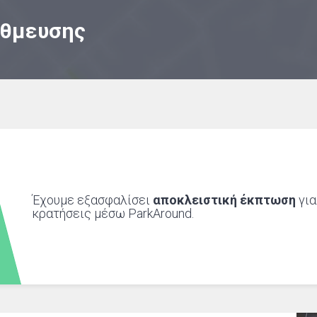
άθμευσης
Έχουμε εξασφαλίσει
αποκλειστική έκπτωση
για
κρατήσεις μέσω ParkAround.