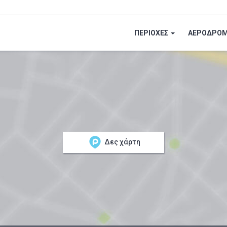
ΠΕΡΙΟΧΕΣ
ΑΕΡΟΔΡΟΜ
Δες χάρτη