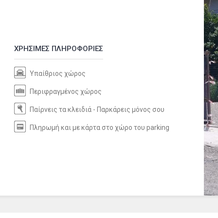
ΧΡΗΣΙΜΕΣ ΠΛΗΡΟΦΟΡΙΕΣ
Υπαίθριος χώρος
Περιφραγμένος χώρος
Παίρνεις τα κλειδιά - Παρκάρεις μόνος σου
Πληρωμή και με κάρτα στο χώρο του parking