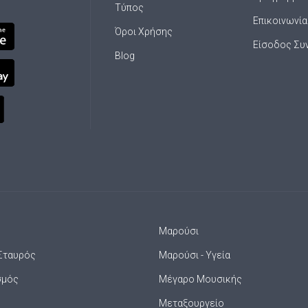
Τύπος
Επικοινωνία
Όροι Χρήσης
Είσοδος Συ
Blog
Μαρούσι
Σταυρός
Μαρούσι - Υγεία
σμός
Μέγαρο Μουσικής
Μεταξουργείο