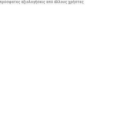
πρόσφατες αξιολογήσεις από άλλους χρήστες