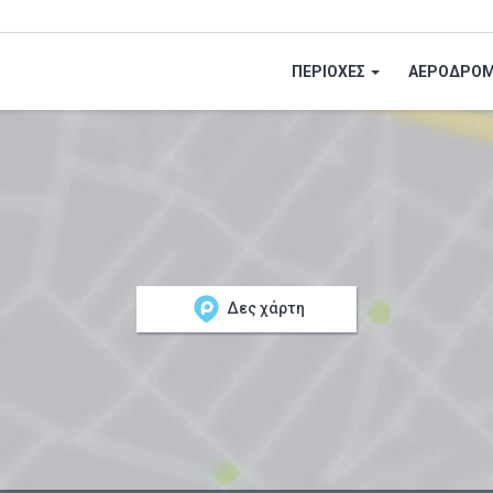
ΠΕΡΙΟΧΕΣ
ΑΕΡΟΔΡΟΜ
Δες χάρτη