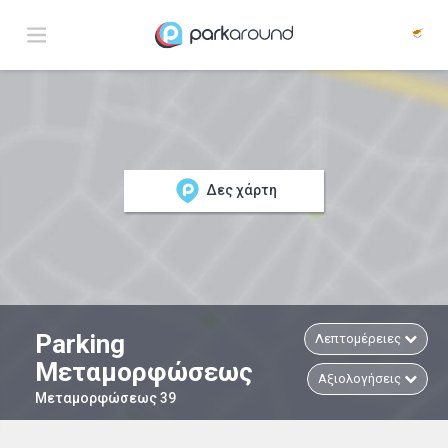
Δες χάρτη
Parking
Λεπτομέρειες
Μεταμορφώσεως
Αξιολογήσεις
Μεταμορφώσεως 39