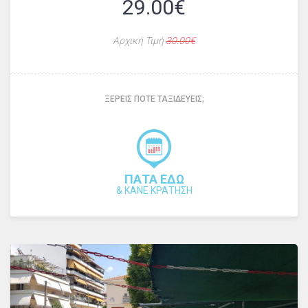
29.00€
Αρχική Τιμή
30.00€
ΞΕΡΕΙΣ ΠΟΤΕ ΤΑΞΙΔΕΥΕΙΣ;
ΠΑΤΑ ΕΔΩ
&
ΚΑΝΕ ΚΡΑΤΗΣΗ