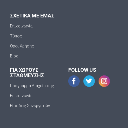
ΣΧΕΤΙΚΑ ΜΕ ΕΜΑΣ
Επικοινωνία
Τύπος
Όροι Χρήσης
Blog
ΓΙΑ ΧΩΡΟΥΣ
FOLLOW US
ΣΤΑΘΜΕΥΣΗΣ
Πρόγραμμα Διαχείρισης
Επικοινωνία
Είσοδος Συνεργατών