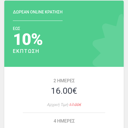
ΔΩΡΕΑΝ ONLINE ΚΡΑΤΗΣΗ
ΕΩΣ
10%
ΕΚΠΤΩΣΗ
2
ΗΜΕΡΕΣ
16.00€
Αρχική Τιμή
17.00€
4
ΗΜΕΡΕΣ