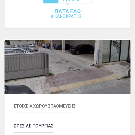
ΠΑΤΑ ΕΔΩ
&
ΚΑΝΕ ΚΡΑΤΗΣΗ
ΣΤΟΙΧΕΙΑ ΧΩΡΟΥ ΣΤΑΘΜΕΥΣΗΣ
ΩΡΕΣ ΛΕΙΤΟΥΡΓΙΑΣ