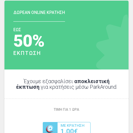
ΔΩΡΕΑΝ ONLINE ΚΡΑΤΗΣΗ
ΕΩΣ
50%
ΕΚΠΤΩΣΗ
Έχουμε εξασφαλίσει
αποκλειστική
έκπτωση
για κρατήσεις μέσω ParkAround.
ΤΙΜΗ ΓΙΑ
1
ΩΡΑ
ΜΕ ΚΡΑΤΗΣΗ
1,00€