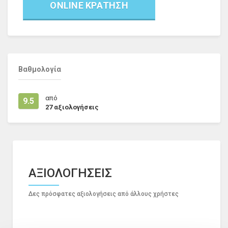
ONLINE ΚΡΑΤΗΣΗ
Βαθμολογία
από
9.5
27
αξιολογήσεις
ΑΞΙΟΛΟΓΗΣΕΙΣ
Δες πρόσφατες αξιολογήσεις από άλλους χρήστες