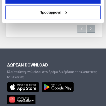
Προσαρμογή
ΔΩΡΕΑΝ DOWNLOAD
Κλείσε θέση ενώ είσαι στο δρόμο & κέρδισε αποκλειστικές
εκπτώσεις