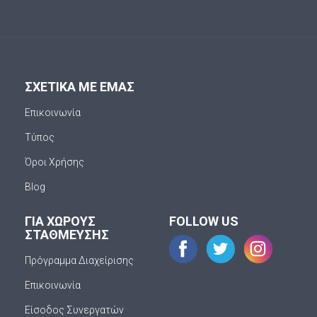
ΣΧΕΤΙΚΑ ΜΕ ΕΜΑΣ
Επικοινωνία
Τύπος
Όροι Χρήσης
Blog
ΓΙΑ ΧΩΡΟΥΣ
FOLLOW US
ΣΤΑΘΜΕΥΣΗΣ
Πρόγραμμα Διαχείρισης
Επικοινωνία
Είσοδος Συνεργατών